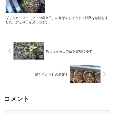
プリッキーヌー（タイの唐辛子）の発芽でしょうか？双葉を確認しま
した。少し様子を見てみます。
島とうがらしの苗を露地に移す
島とうがらしの発芽？
コメント