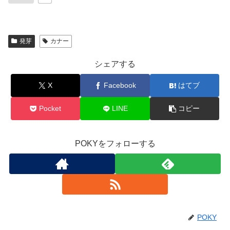
発芽
カナー
シェアする
X
Facebook
はてブ
Pocket
LINE
コピー
POKYをフォローする
POKY