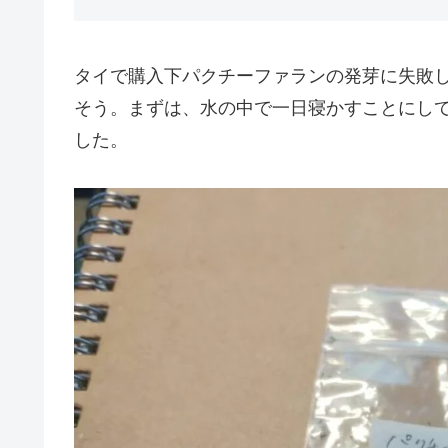
タイで購入下パクチーファランの発芽に失敗
そう。まずは、水の中で一日寝かすことにし
した。