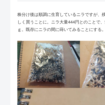
株分け後は順調に生育しているニラですが、
しく買うことに。ニラ大量444円とのことで
ｇ。既存にニラの間に蒔いてみることにする