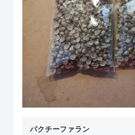
パクチーファラン