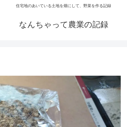
住宅地のあいている土地を畑にして、野菜を作る記録
なんちゃって農業の記録